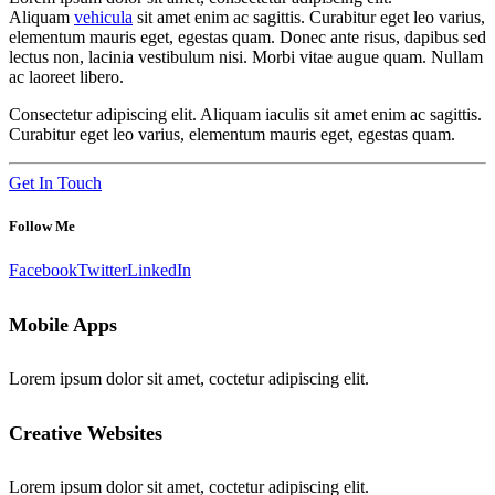
Aliquam
vehicula
sit amet enim ac sagittis. Curabitur eget leo varius,
elementum mauris eget, egestas quam. Donec ante risus, dapibus sed
lectus non, lacinia vestibulum nisi. Morbi vitae augue quam. Nullam
ac laoreet libero.
Consectetur adipiscing elit. Aliquam iaculis sit amet enim ac sagittis.
Curabitur eget leo varius, elementum mauris eget, egestas quam.
Get In Touch
Follow Me
Facebook
Twitter
LinkedIn
Mobile Apps
Lorem ipsum dolor sit amet, coctetur adipiscing elit.
Creative Websites
Lorem ipsum dolor sit amet, coctetur adipiscing elit.