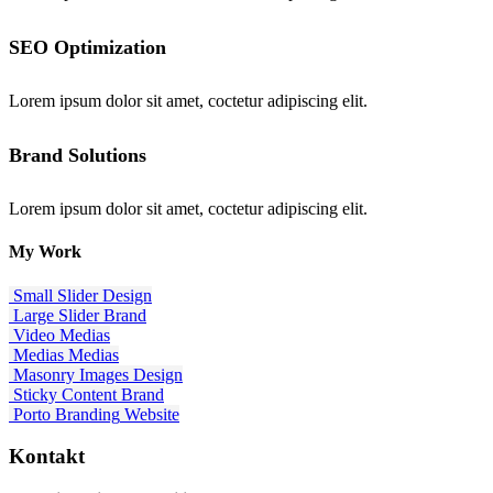
SEO Optimization
Lorem ipsum dolor sit amet, coctetur adipiscing elit.
Brand Solutions
Lorem ipsum dolor sit amet, coctetur adipiscing elit.
My
Work
Small Slider
Design
Large Slider
Brand
Video
Medias
Medias
Medias
Masonry Images
Design
Sticky Content
Brand
Porto Branding
Website
Kontakt