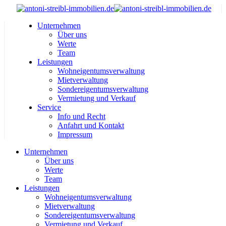
Unternehmen
Über uns
Werte
Team
Leistungen
Wohneigentumsverwaltung
Mietverwaltung
Sondereigentumsverwaltung
Vermietung und Verkauf
Service
Info und Recht
Anfahrt und Kontakt
Impressum
Unternehmen
Über uns
Werte
Team
Leistungen
Wohneigentumsverwaltung
Mietverwaltung
Sondereigentumsverwaltung
Vermietung und Verkauf