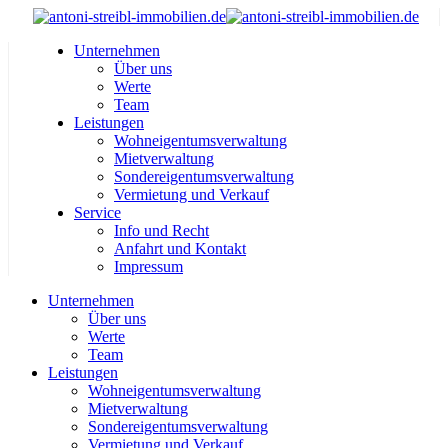
Unternehmen
Über uns
Werte
Team
Leistungen
Wohneigentumsverwaltung
Mietverwaltung
Sondereigentumsverwaltung
Vermietung und Verkauf
Service
Info und Recht
Anfahrt und Kontakt
Impressum
Unternehmen
Über uns
Werte
Team
Leistungen
Wohneigentumsverwaltung
Mietverwaltung
Sondereigentumsverwaltung
Vermietung und Verkauf