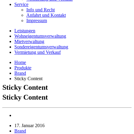
Service
Info und Recht
Anfahrt und Kontakt
Impressum
Leistungen
Wohneigentumsverwaltung
Mietverwaltung
Sondereigentumsverwaltung
Vermietung und Verkauf
Home
Produkte
Brand
Sticky Content
Sticky Content
Sticky Content
17. Januar 2016
Brand