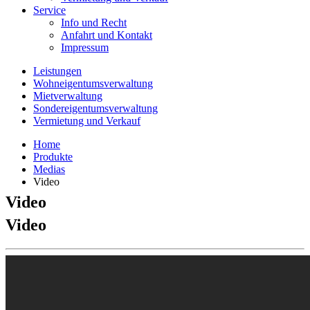
Service
Info und Recht
Anfahrt und Kontakt
Impressum
Leistungen
Wohneigentumsverwaltung
Mietverwaltung
Sondereigentumsverwaltung
Vermietung und Verkauf
Home
Produkte
Medias
Video
Video
Video