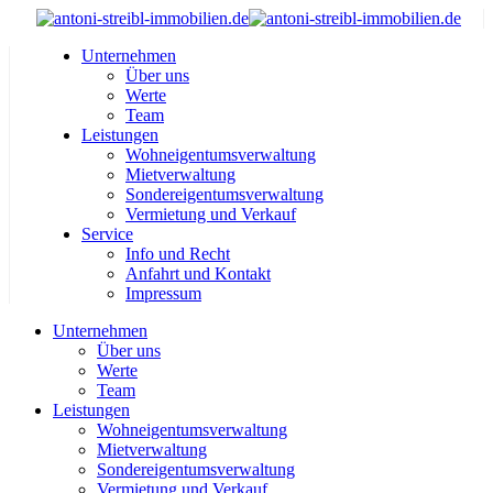
Unternehmen
Über uns
Werte
Team
Leistungen
Wohneigentumsverwaltung
Mietverwaltung
Sondereigentumsverwaltung
Vermietung und Verkauf
Service
Info und Recht
Anfahrt und Kontakt
Impressum
Unternehmen
Über uns
Werte
Team
Leistungen
Wohneigentumsverwaltung
Mietverwaltung
Sondereigentumsverwaltung
Vermietung und Verkauf