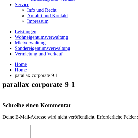
Service
Info und Recht
Anfahrt und Kontakt
Impressum
Leistungen
Wohneigentumsverwaltung
Mietverwaltung
Sondereigentumsverwaltung
Vermietung und Verkauf
Home
Home
parallax-corporate-9-1
parallax-corporate-9-1
Schreibe einen Kommentar
Deine E-Mail-Adresse wird nicht veröffentlicht.
Erforderliche Felder 