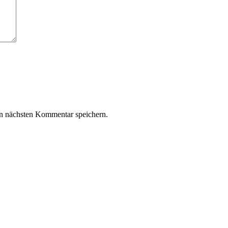
n nächsten Kommentar speichern.