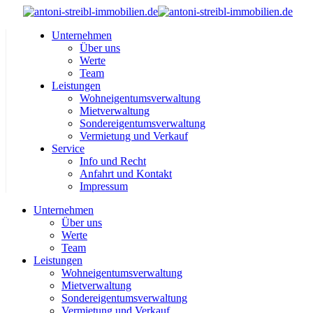
Unternehmen
Über uns
Werte
Team
Leistungen
Wohneigentumsverwaltung
Mietverwaltung
Sondereigentumsverwaltung
Vermietung und Verkauf
Service
Info und Recht
Anfahrt und Kontakt
Impressum
Unternehmen
Über uns
Werte
Team
Leistungen
Wohneigentumsverwaltung
Mietverwaltung
Sondereigentumsverwaltung
Vermietung und Verkauf