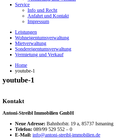
Service
Info und Recht
Anfahrt und Kontakt
Impressum
Leistungen
Wohneigentumsverwaltung
Mietverwaltung
Sondereigentumsverwaltung
Vermietung und Verkauf
Home
youtube-1
youtube-1
Kontakt
Antoni-Streibl Immobilien GmbH
Neue Adresse:
Bahnhofstr. 19 a, 85737 Ismaning
Telefon:
089/99 529 552 – 0
E-Mail:
info@antoni-streibl-immobilien.de