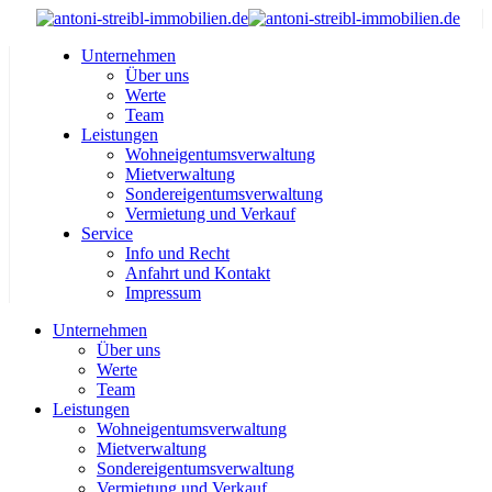
Unternehmen
Über uns
Werte
Team
Leistungen
Wohneigentumsverwaltung
Mietverwaltung
Sondereigentumsverwaltung
Vermietung und Verkauf
Service
Info und Recht
Anfahrt und Kontakt
Impressum
Unternehmen
Über uns
Werte
Team
Leistungen
Wohneigentumsverwaltung
Mietverwaltung
Sondereigentumsverwaltung
Vermietung und Verkauf