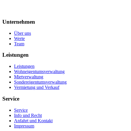
Unternehmen
Über uns
Werte
Team
Leistungen
Leistungen
Wohneigentumsverwaltung
Mietverwaltung
Sondereigentumsverwaltung
Vermietung und Verkauf
Service
Service
Info und Recht
Anfahrt und Kontakt
Impressum